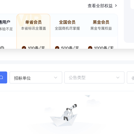
查看全部权益
招标单位