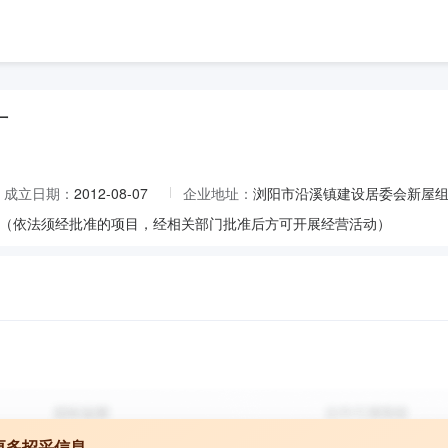
厂
成立日期：
2012-08-07
企业地址：
浏阳市沿溪镇建设居委会新屋
（依法须经批准的项目，经相关部门批准后方可开展经营活动）
更多招采信息