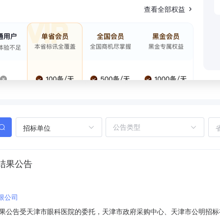
查看全部权益
招标单位
结果公告
限公司
果公告受天津市眼科医院的委托，天津市政府采购中心、天津市公明招标有限