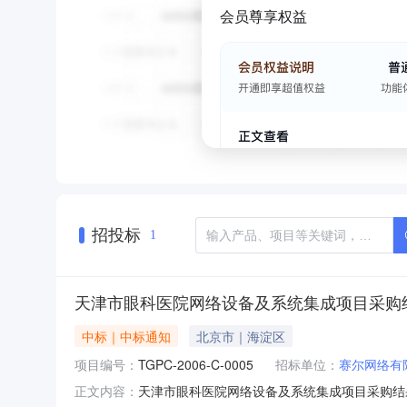
会员尊享权益
招投标
1
天津市眼科医院网络设备及系统集成项目采购
中标｜中标通知
北京市｜海淀区
项目编号：
TGPC-2006-C-0005
招标单位：
赛尔网络有
天津市眼科医院网络设备及系统集成项目采购结
正文内容：