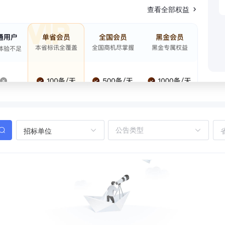
查看全部权益
招标单位