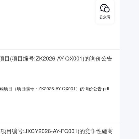
公众号
号:ZK2026-AY-QX001)的询价公告
编号：ZK2026-AY-QX001）的询价公告.pdf
JXCY2026-AY-FC001)的竞争性磋商