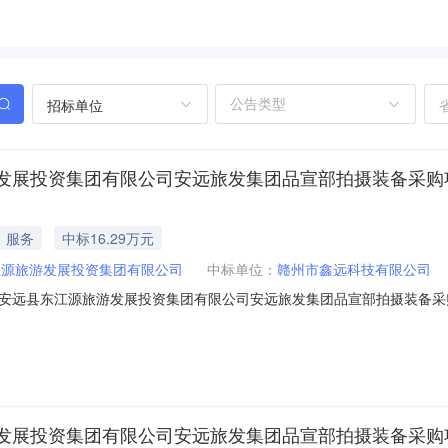
招标单位
资集团有限公司安远旅发集团品宣部拍摄装备采购项目(项目编号
服务
中标16.29万元
江源旅游发展投资集团有限公司
中标单位：
赣州市鑫远科技有限公司
县东江源旅游发展投资集团有限公司安远旅发集团品宣部拍摄装备采购项目（项目
资集团有限公司安远旅发集团品宣部拍摄装备采购项目(项目编号