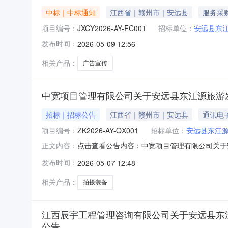
中标｜中标通知
江西省｜赣州市｜安远县
服务采
项目编号：
JXCY2026-AY-FC001
招标单位：
安远县东
发布时间：
2026-05-09 12:56
相关产品：
广告宣传
中宽项目管理有限公司关于安远县东江源旅游发展投
招标｜招标公告
江西省｜赣州市｜安远县
通讯电
项目编号：
ZK2026-AY-QX001
招标单位：
安远县东江
点击查看公告内容：中宽项目管理有限公司关于安远
正文内容：
发布时间：
2026-05-07 12:48
相关产品：
拍摄装备
江西辰宇工程管理咨询有限公司关于安远县东江源旅
公告