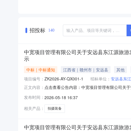
招投标
140
中宽项目管理有限公司关于安远县东江源旅游发展投
示
中标｜中标通知
江西省｜赣州市｜安远县
其他
项目编号：
ZK2026-AY-QX001-1
招标单位：
安远县东
点击查看公告内容：中宽项目管理有限公司关于安远
正文内容：
发布时间：
2026-05-18 16:37
相关产品：
拍摄装备
中宽项目管理有限公司关于安远县东江源旅游发展投