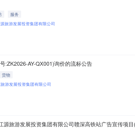
防
服务
江源旅游发展投资集团有限公司
2026-AY-QX001)询价的流标公告
货物
源旅游发展投资集团有限公司
游发展投资集团有限公司赣深高铁站广告宣传项目(项目编号: