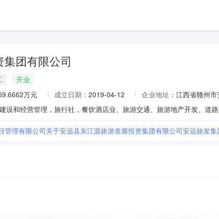
资集团有限公司
工
开业
59.6662万元
成立日期：
2019-04-12
企业地址：
江西省赣州市