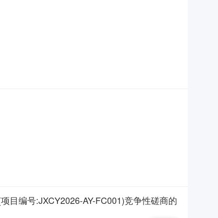
JXCY2026-AY-FC001)竞争性磋商的