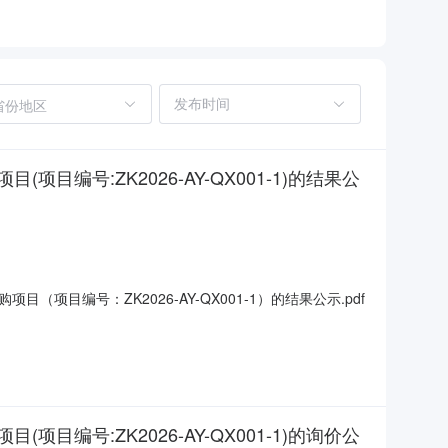
省份地区
:ZK2026-AY-QX001-1)的结果公
编号：ZK2026-AY-QX001-1）的结果公示.pdf
:ZK2026-AY-QX001-1)的询价公