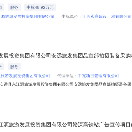
购
服务
中标48.92万元
江源旅游发展投资集团有限公司
中标单位：
江西观唐建设工程有限公司
资集团有限公司安远旅发集团品宣部拍摄装备采购项目(项目编
子
服务
源旅游发展投资集团有限公司
代理单位：
中宽项目管理有限公司
县东江源旅游发展投资集团有限公司安远旅发集团品宣部拍摄装备采购项目（项目
游发展投资集团有限公司赣深高铁站广告宣传项目(项目编号: