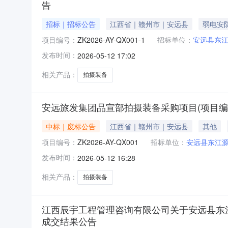
告
招标｜招标公告
江西省｜赣州市｜安远县
弱电安
项目编号：
ZK2026-AY-QX001-1
招标单位：
安远县东
发布时间：
2026-05-12 17:02
相关产品：
拍摄装备
安远旅发集团品宣部拍摄装备采购项目(项目编号:ZK
中标｜废标公告
江西省｜赣州市｜安远县
其他
项目编号：
ZK2026-AY-QX001
招标单位：
安远县东江
发布时间：
2026-05-12 16:28
相关产品：
拍摄装备
江西辰宇工程管理咨询有限公司关于安远县东江源旅
成交结果公告