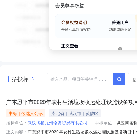
会员尊享权益
招投标
招
5
广东恩平市2020年农村生活垃圾收运处理设施设备项
中标｜候选人公示
湖北省｜武汉市｜黄陂区
招标单位：
武汉飞扬九州物资贸易有限公司
中标单位：
供应商名
广东恩平市2020年农村生活垃圾收运处理设施设备项目中标
正文内容：