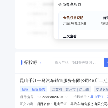
会员尊享权益
招投标
2
昆山千江一马汽车销售服务有限公司4S店二
招标｜招标预告
江苏省｜苏州市｜昆山市
交通运
项目编号：
3205832302070102
招标单位：
昆山千江一
项目名称：昆山千江一马汽车销售服务有限公司4S
正文内容：