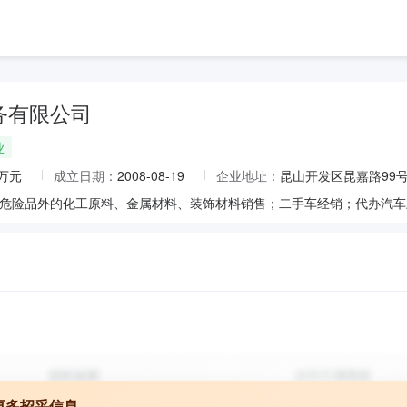
务有限公司
业
0万元
成立日期：
2008-08-19
企业地址：
昆山开发区昆嘉路99
更多招采信息