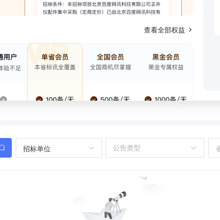
查看全部权益
招标单位