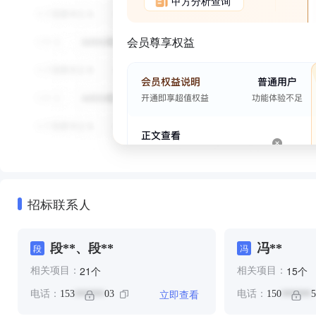
甲方分析查询
会员尊享权益
招标联系人
段**、段**
冯**
段
冯
个
个
21
15
相关项目：
相关项目：
立即查看
电话：
153
03
电话：
150
5
******
******