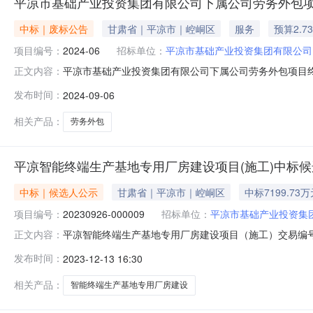
平凉市基础产业投资集团有限公司下属公司劳务外包
中标｜废标公告
甘肃省｜平凉市｜崆峒区
服务
预算2.7
项目编号：
2024-06
招标单位：
平凉市基础产业投资集团有限公司
平凉市基础产业投资集团有限公司下属公司劳务外包项目
正文内容：
集团有限公司下属公司劳务外包项目终止竞价公示公示类型终
发布时间：
2024-09-06
限价(元)终止原因1平凉市基础产业投资集团有限公司下属公
司下属公司劳务外包
相关产品：
劳务外包
平凉智能终端生产基地专用厂房建设项目(施工)中标
中标｜候选人公示
甘肃省｜平凉市｜崆峒区
中标7199.73
项目编号：
20230926-000009
招标单位：
平凉市基础产业投资集
平凉智能终端生产基地专用厂房建设项目（施工）交易编号：A01-1
正文内容：
时间总计：29分59秒公示提交提交人：办理节点：房屋建筑-
发布时间：
2023-12-13 16:30
理时间：2023-12-1314:47:28办理用时：29分
相关产品：
智能终端生产基地专用厂房建设