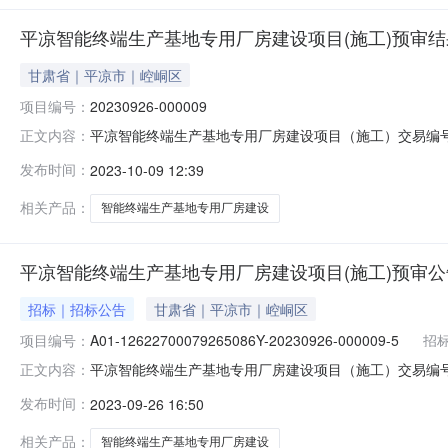
平凉智能终端生产基地专用厂房建设项目(施工)预审
甘肃省｜平凉市｜崆峒区
项目编号：
20230926-000009
平凉智能终端生产基地专用厂房建设项目（施工）交易编号：A01-1
正文内容：
时间总计：26分31秒公示提交提交人：办理节点：房屋建筑-
发布时间：
2023-10-09 12:39
理时间：2023-10-0910:52:38办理用时：26分
相关产品：
智能终端生产基地专用厂房建设
平凉智能终端生产基地专用厂房建设项目(施工)预审公
招标｜招标公告
甘肃省｜平凉市｜崆峒区
项目编号：
A01-12622700079265086Y-20230926-000009-5
招
平凉智能终端生产基地专用厂房建设项目（施工）交易编号：A01-1
正文内容：
间总计：50秒办理时间总计：46分22秒公告提交提交人：办
发布时间：
2023-09-26 16:50
办理人：办理状态：通过办理时间：2023-09-2615:1
相关产品：
智能终端生产基地专用厂房建设