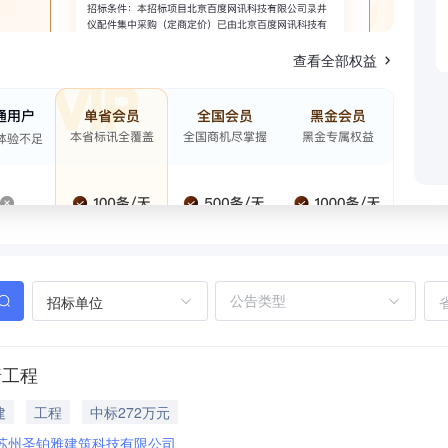
查看全部权益
招标单位
墙工程
建
工程
中标272万元
苏州圣铂雅建筑科技有限公司