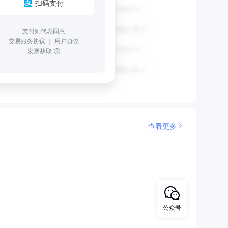
扫码支付
支付则代表同意
交易服务协议
｜
用户协议
发票获取
查看更多
公众号