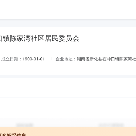
口镇陈家湾社区居民委员会
成立日期：
1900-01-01
企业地址：
湖南省新化县石冲口镇陈家湾
更多招采信息