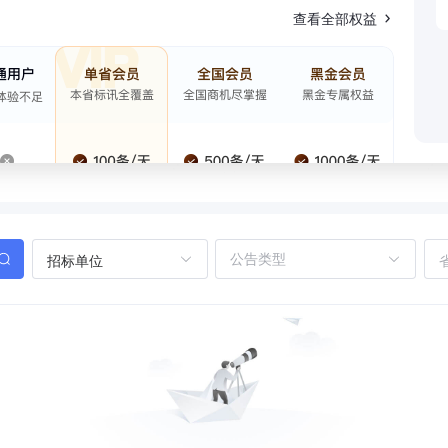
查看全部权益
招标单位