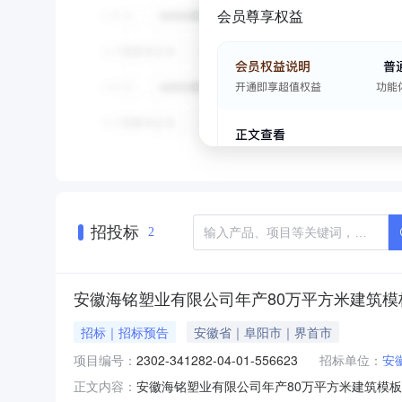
会员尊享权益
招投标
2
安徽海铭塑业有限公司年产80万平方米建筑模
招标｜招标预告
安徽省｜阜阳市｜界首市
项目编号：
2302-341282-04-01-556623
招标单位：
安
安徽海铭塑业有限公司年产80万平方米建筑模板及5
正文内容：