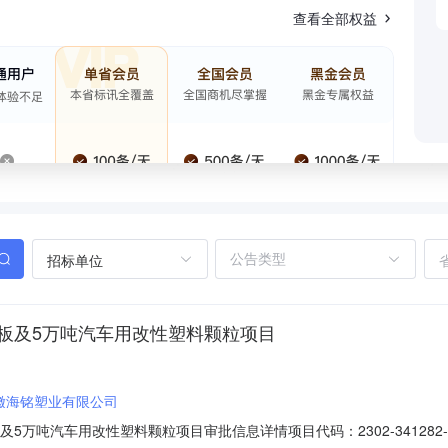
查看全部权益
招标单位
板及5万吨汽车用改性塑料颗粒项目
徽海铭塑业有限公司
万吨汽车用改性塑料颗粒项目审批信息详情项目代码：2302-341282-04