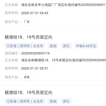
项目名称东帝士地毯厂厂房定向项目编号2025093206
正文内容：
196560元/年成交日期2025-07-31项目所在地太仓市-城
发布时间：
2025-07-31 09:43
相关产品：
厂房
横塘组18、19号房屋定向
江苏省｜苏州市｜太仓市
其他
其它
中标6.44万元
项目编号：
202509320600174
项目名称横塘组18、19号房屋定向项目编号20250932
正文内容：
交价格64400元/年成交日期2025-07-31项目所在地太仓
发布时间：
2025-07-31 09:37
相关产品：
房屋
横塘组18、19号房屋定向
江苏省｜苏州市｜太仓市
其他
其它