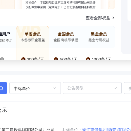
查看全部权益
中标单位
公示
工第二建设集团有限公司九公司
中标单位：
濠江建设集团(西安)有限公