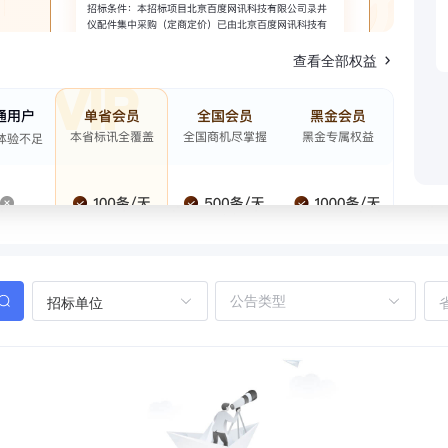
查看全部权益
招标单位