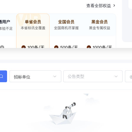
查看全部权益
招标单位