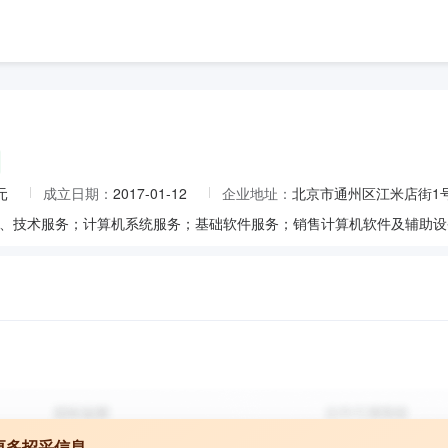
元
成立日期：
2017-01-12
企业地址：
北京市通州区江米店街1号
更多招采信息