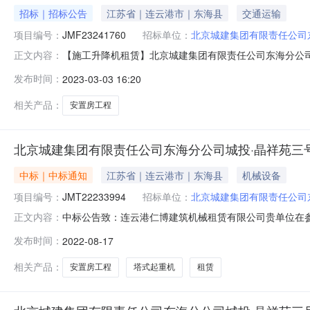
招标｜招标公告
江苏省｜连云港市｜东海县
交通运输
项目编号：
JMF23241760
招标单位：
北京城建集团有限责任公司
【施工升降机租赁】北京城建集团有限责任公司东海分公司城
正文内容：
升降机租赁】北京城建集团有限责任公司东海分公司城投
发布时间：
2023-03-03 16:20
专享竞价时间会员专享保证金--竞价时长会员专享报名截止时间
1施工升
相关产品：
安置房工程
北京城建集团有限责任公司东海分公司城投·晶祥苑三
中标｜中标通知
江苏省｜连云港市｜东海县
机械设备
项目编号：
JMT22233994
招标单位：
北京城建集团有限责任公司
中标公告致：连云港仁博建筑机械租赁有限公司贵单位在参
正文内容：
城建集团有限责任公司依据兰格集采平台竞价数据综合评定由
发布时间：
2022-08-17
件要求办理相关手续。特此通知北京兰格云商科技有限公司2
相关产品：
安置房工程
塔式起重机
租赁