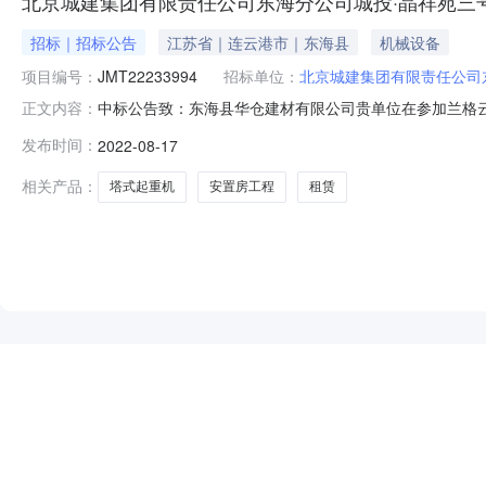
北京城建集团有限责任公司东海分公司城投·晶祥苑三
招标｜招标公告
江苏省｜连云港市｜东海县
机械设备
项目编号：
JMT22233994
招标单位：
北京城建集团有限责任公司
中标公告致：东海县华仓建材有限公司贵单位在参加兰格云
正文内容：
有限责任公司依据兰格集采平台竞价数据综合评定由贵单位中
发布时间：
2022-08-17
理相关手续。特此通知北京兰格云商科技有限公司2022年8
相关产品：
塔式起重机
安置房工程
租赁
NEW
HOT
5折起