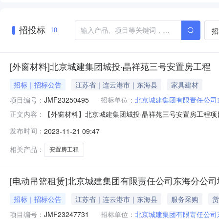
招投标
招
10
[外窗材料]北京城建集团城投·晶祥苑三号安置房工程
招标｜招标公告
江苏省｜连云港市｜东海县
家具建材
项目编号：
JMF23250495
招标单位：
北京城建集团有限责任公司
【外窗材料】北京城建集团城投·晶祥苑三号安置房工程项目编
正文内容：
祥苑三号安置房工程项目地点会员专享付款方式会员专享
发布时间：
2023-11-21 09:47
报名截止时间2023-11-2409:00:00资格预审截
平开门
相关产品：
安置房工程
[电动吊篮租赁]北京城建集团有限责任公司东海分公司
招标｜招标公告
江苏省｜连云港市｜东海县
服务采购
货
项目编号：
JMF23247731
招标单位：
北京城建集团有限责任公司