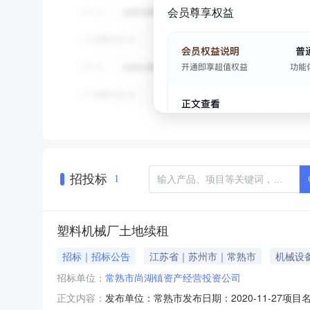
会员尊享权益
招投标
1
塑料机械厂土地续租
招标｜招标公告
江苏省｜苏州市｜常熟市
机械设
招标单位：
常熟市尚湖镇资产经营投资公司
发布单位：常熟市发布日期：2020-11-27项目
正文内容：