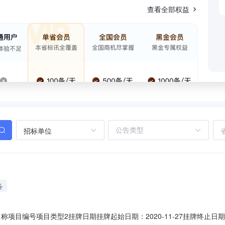
查看全部权益
招标单位
备
名称项目编号项目类型2挂牌日期挂牌起始日期：2020-11-27挂牌终止日期