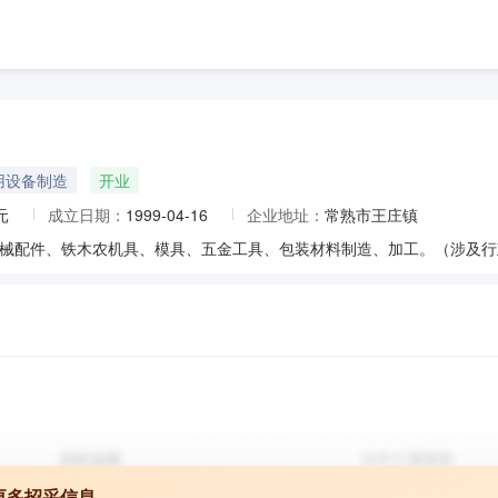
用设备制造
开业
元
成立日期：
1999-04-16
企业地址：
常熟市王庄镇
更多招采信息