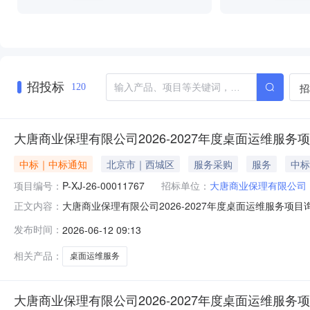
招投标
招
120
大唐商业保理有限公司2026-2027年度桌面运维服
中标｜中标通知
北京市｜西城区
服务采购
服务
中标
项目编号：
P-XJ-26-00011767
招标单位：
大唐商业保理有限公司
大唐商业保理有限公司2026-2027年度桌面运维服务项目询
正文内容：
运维服务项目询比采购三、组织形式：委托采购四、采购代理机
发布时间：
2026-06-12 09:13
告日期：2026-06-12八、采购人及联系方式：大唐
相关产品：
桌面运维服务
大唐商业保理有限公司2026-2027年度桌面运维服务