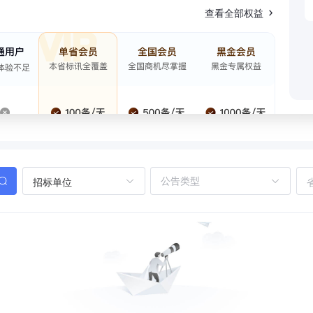
查看全部权益
招标单位