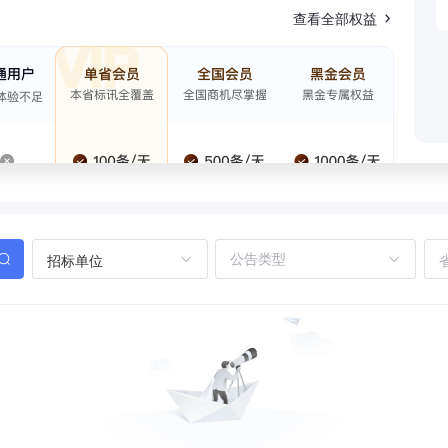
查看全部权益
招标单位