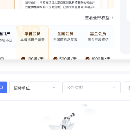
查看全部权益
招标单位