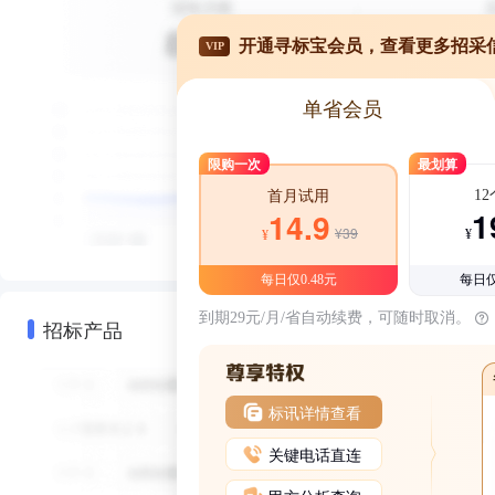
开通寻标宝会员，查看更多招采
VIP
单省会员
限购一次
最划算
1
首月试用
1
14.9
¥39
¥
¥
每日仅0.48元
每日仅
到期29元/月/省自动续费，可随时取消。
招标产品
标讯详情查看
关键电话直连