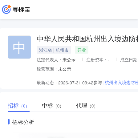
中华人民共和国杭州出入境边防
中
浙江省 | 杭州市
开业
法定代表人：
未公示
注册资本：
-
成立日期
经营范围：
未公示
最新动态：
参与
[杭州出入境边防
2026-07-31 09:42
招标
中标
代理
（0）
（0）
（0）
招标分析