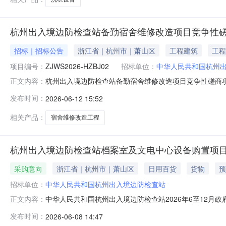
杭州出入境边防检查站备勤宿舍维修改造项目竞争性
招标｜招标公告
浙江省｜杭州市｜萧山区
工程建筑
工程
项目编号：
ZJWS2026-HZBJ02
招标单位：
中华人民共和国杭州
杭州出入境边防检查站备勤宿舍维修改造项目竞争性磋商
正文内容：
人力资源服务产业园北楼512室获取采购文件，并于2026年
发布时间：
2026-06-12 15:52
入境边防检查站备勤宿舍维修改造项目采购方式：竞争性磋商预
单
相关产品：
宿舍维修改造工程
杭州出入境边防检查站档案室及文电中心设备购置项
采购意向
浙江省｜杭州市｜萧山区
日用百货
货物
预
招标单位：
中华人民共和国杭州出入境边防检查站
中华人民共和国杭州出入境边防检查站2026年6至12
正文内容：
购置项目项目所在采购意向：中华人民共和国杭州出入境边
发布时间：
2026-06-08 14:47
检查站档案室及文电中心设备购置项目预算金额：34.200