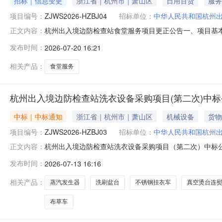
招标｜信息变更
浙江省｜杭州市｜萧山区
日用百货
服务
项目编号：
ZJWS2026-HZBJ04
招标单位：
中华人民共和国杭州
杭州出入境边防检查站食堂服务项目更正公告一、项目基本情
正文内容：
公告日期：2026年07月08日二、更正信息更正事项
发布时间：
2026-07-20 16:21
站食堂服务项目更正日期：2026年07月20日三、其他
地址：萧山机场杭州
相关产品：
食堂服务
杭州出入境边防检查站洗衣设备采购项目(第二次)中标
中标｜中标通知
浙江省｜杭州市｜萧山区
机械设备
货物
项目编号：
ZJWS2026-HZBJ03
招标单位：
中华人民共和国杭州
杭州出入境边防检查站洗衣设备采购项目（第二次）中标公告一、
正文内容：
衣设备采购项目（第二次）三、中标（成交）信息供应商
发布时间：
2026-07-13 16:16
15.3700000（万元）四、主要标的信息序号供应商名
机;真空烫台连
相关产品：
蒸汽发生器
洗刷盆台
不锈钢挂衣车
真空烫台连
布草车