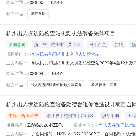
发布时间：
2026-05-14 02:43
相关产品：
洗衣设备
杭州出入境边防检查站执勤执法装备采购项目
采购意向
浙江省｜杭州市｜萧山区
日用百货
货物
预
招标单位：
中华人民共和国杭州出入境边防检查站
中华人民共和国杭州出入境边防检查站2026年4至12
正文内容：
采购意向：中华人民共和国杭州出入境边防检查站2026
发布时间：
2026-04-14 16:47
备采购项目预算金额：41.400000万元(人民币)采购品
位政府采购
相关产品：
出入境边防检查站执勤执法装备
检测仪器、装备
杭州出入境边防检查站备勤宿舍维修改造设计项目合
中标｜合同公告
浙江省｜杭州市｜萧山区
服务采购
工程
项目编号：
ZJWS2026-HZBF01
招标单位：
中华人民共和国杭州
一、合同编号：HZBJZHQC-202602二、合同名称：
正文内容：