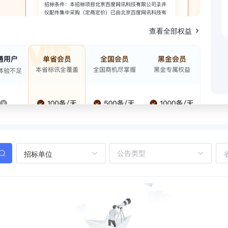
查看全部权益
招标单位