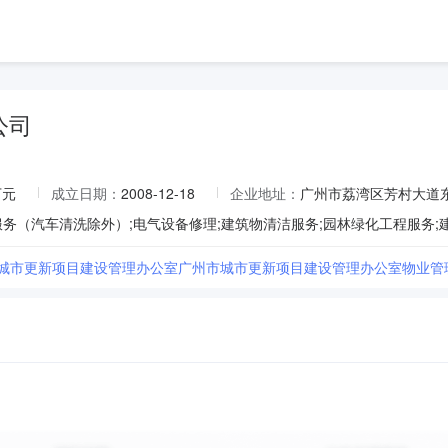
公司
万元
成立日期：
2008-12-18
企业地址：
广州市荔湾区芳村大道东
市城市更新项目建设管理办公室广州市城市更新项目建设管理办公室物业管