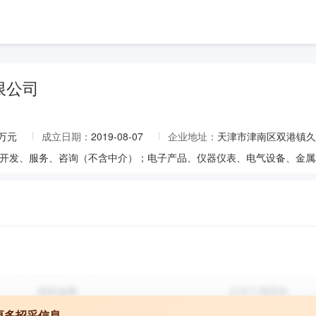
限公司
0万元
成立日期：
2019-08-07
企业地址：
天津市津南区双港镇久隆
更多招采信息