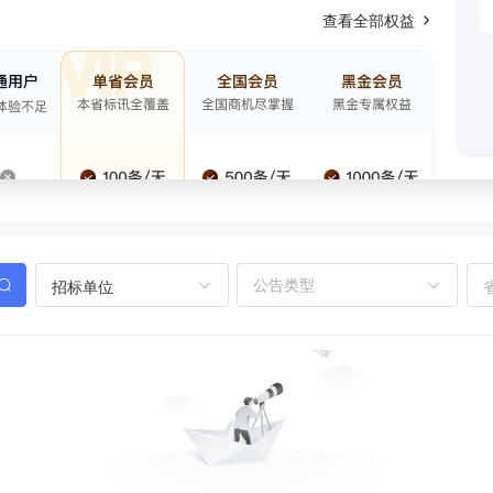
查看全部权益
招标单位