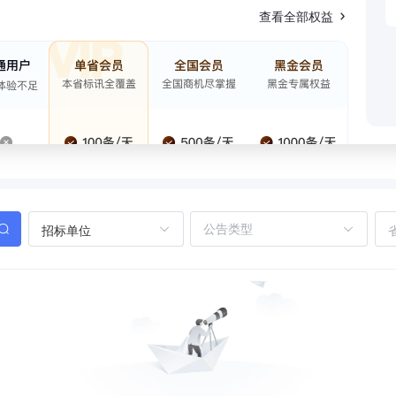
查看全部权益
招标单位