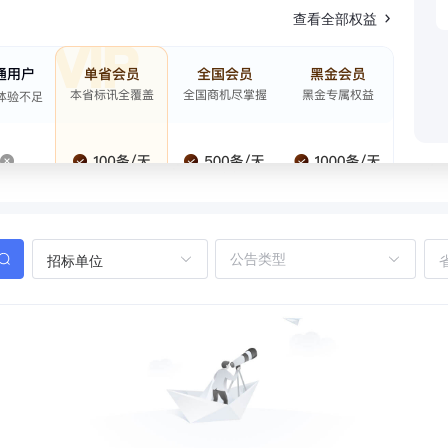
查看全部权益
招标单位