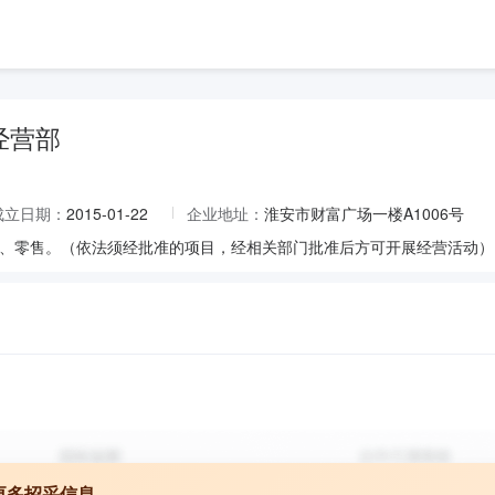
经营部
成立日期：
2015-01-22
企业地址：
淮安市财富广场一楼A1006号
、零售。（依法须经批准的项目，经相关部门批准后方可开展经营活动）
更多招采信息