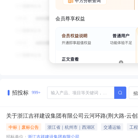
甲方分析查询
会员尊享权益
招投标
招
999+
关于浙江吉祥建设集团有限公司云河环路(荆大路-云创
中标｜废标公告
浙江省｜杭州市｜西湖区
交通运输
工程
招标单位：
浙江吉祥建设集团有限公司