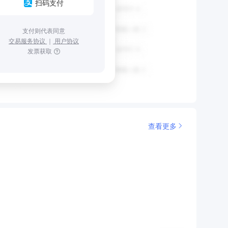
扫码支付
支付则代表同意
交易服务协议
｜
用户协议
发票获取
查看更多