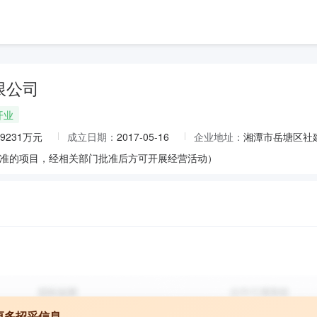
限公司
开业
.9231万元
成立日期：
2017-05-16
企业地址：
湘潭市岳塘区社
准的项目，经相关部门批准后方可开展经营活动）
更多招采信息