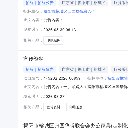
招标｜招标公告
广东省｜揭阳市｜榕城区
服务采
招标单位：
揭阳市榕城区归国华侨联合会
公告内容：
正文内容：
发布时间：
2026-03-30 09:13
相关产品：
印刷服务
宣传资料
招标｜招标预告
广东省｜揭阳市｜榕城区
服务采
项目编号：
445202-2026-00859
招标单位：
揭阳市榕城
公告内容：一、采购人：揭阳市榕城区归国华侨联合
正文内容：
（元）：7700.00六、需求时间：七、采购方式：9八
发布时间：
2026-03-27
相关产品：
宣传资料
印刷服务
揭阳市榕城区归国华侨联合会办公家具(定制化