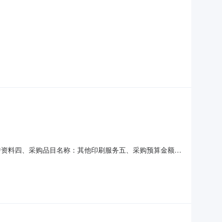
：宣传资料四、采购品目名称：其他印刷服务五、采购预算金额
布时间：2026-03-2717:11:57