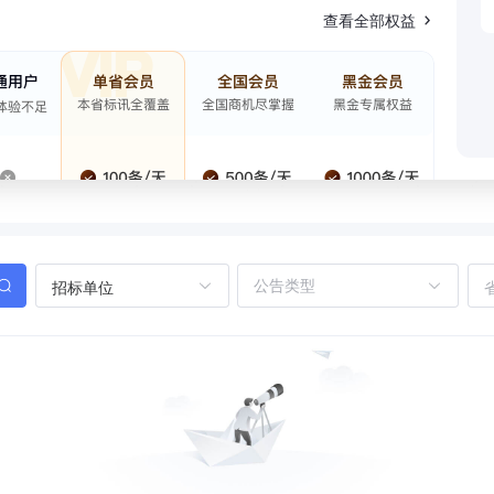
查看全部权益
招标单位