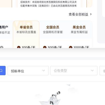
查看全部权益
招标单位