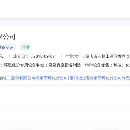
限公司
设备制造
开业
元
成立日期：
2010-09-07
企业地址：
肇庆市三榕工业开发区泰
油化工股份有限公司石家庄炼化分公司(第1次重招)石家庄炼化分公司绿色转型