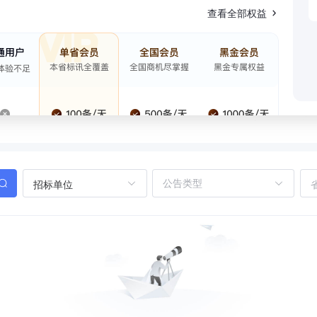
查看全部权益
招标单位