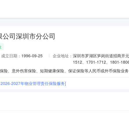
限公司深圳市分公司
业
成立日期：
1996-09-25
企业地址：
深圳市罗湖区笋岗街道招商开元中心0
1512、1701-1712、1801-180
2026-2027年物业管理责任保险服务]