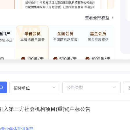
查看全部权益
招标单位
入第三方社会机构项目(重招)中标公告
扬青少年体育俱乐部