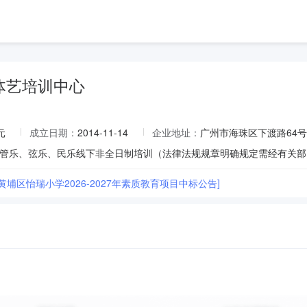
体艺培训中心
元
成立日期：
2014-11-14
企业地址：
广州市海珠区下渡路64号
管乐、弦乐、民乐线下非全日制培训（法律法规规章明确规定需经有关部
黄埔区怡瑞小学2026-2027年素质教育项目中标公告]