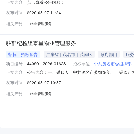
点击查看公告内容：
正文内容：
发布时间：
2026-05-27 11:34
相关产品：
物业管理服务
驻部纪检组零星物业管理服务
招标｜招标预告
广东省｜茂名市｜茂南区
政府部门
服务
项目编号：
440901-2026-01623
招标单位：
中共茂名市委组织部
公告内容：一、采购人：中共茂名市委组织部二、采购计划编号
正文内容：
预算金额（元）：5700.00六、需求时间：七、采购方式：9八、备
发布时间：
2026-05-27 10:57
相关产品：
物业管理服务