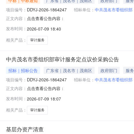
中标｜中标通知
广东省｜茂名市｜茂南区
政府部门
服务
项目编号：
DDYJ-2026-1864247
招标单位：
中共茂名市委组织部
点击查看公告内容：
正文内容：
发布时间：
2026-07-09 18:40
相关产品：
审计服务
中共茂名市委组织部审计服务定点议价采购公告
招标｜招标公告
广东省｜茂名市｜茂南区
政府部门
服务
项目编号：
DDYJ-2026-1864247
招标单位：
中共茂名市委组织部
点击查看公告内容：
正文内容：
发布时间：
2026-07-09 18:07
相关产品：
审计服务
基层办资产清查