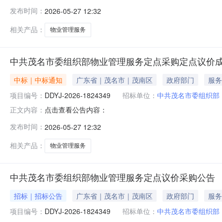
发布时间：
2026-05-27 12:32
相关产品：
物业管理服务
中共茂名市委组织部物业管理服务定点采购定点议价
中标｜中标通知
广东省｜茂名市｜茂南区
政府部门
服务
项目编号：
DDYJ-2026-1824349
招标单位：
中共茂名市委组织部
点击查看公告内容：
正文内容：
发布时间：
2026-05-27 12:32
相关产品：
物业管理服务
中共茂名市委组织部物业管理服务定点议价采购公告
招标｜招标公告
广东省｜茂名市｜茂南区
政府部门
服务
项目编号：
DDYJ-2026-1824349
招标单位：
中共茂名市委组织部