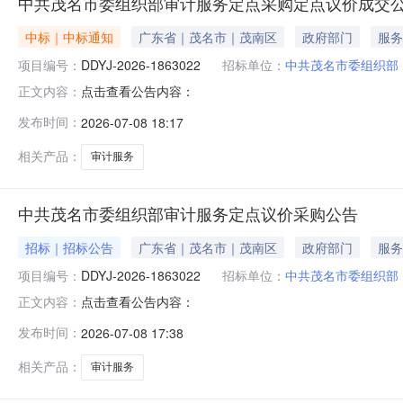
中共茂名市委组织部审计服务定点采购定点议价成交
中标｜中标通知
广东省｜茂名市｜茂南区
政府部门
服务
项目编号：
DDYJ-2026-1863022
招标单位：
中共茂名市委组织部
点击查看公告内容：
正文内容：
发布时间：
2026-07-08 18:17
相关产品：
审计服务
中共茂名市委组织部审计服务定点议价采购公告
招标｜招标公告
广东省｜茂名市｜茂南区
政府部门
服务
项目编号：
DDYJ-2026-1863022
招标单位：
中共茂名市委组织部
点击查看公告内容：
正文内容：
发布时间：
2026-07-08 17:38
相关产品：
审计服务