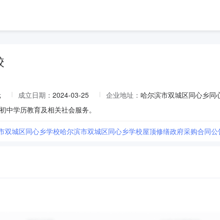
校
元
成立日期：
2024-03-25
企业地址：
哈尔滨市双城区同心乡同
初中学历教育及相关社会服务。
滨市双城区同心乡学校哈尔滨市双城区同心乡学校屋顶修缮政府采购合同公