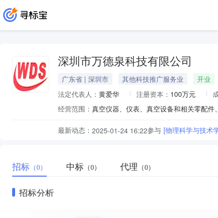
深圳市万德泉科技有限公司
广东省 | 深圳市
其他科技推广服务业
开业
法定代表人：
黄爱华
注册资本：
100万元
经营范围：
最新动态：
参与
[物理科学与技术学院
2025-01-24 16:22
招标
中标
代理
（0）
（0）
（0）
招标分析