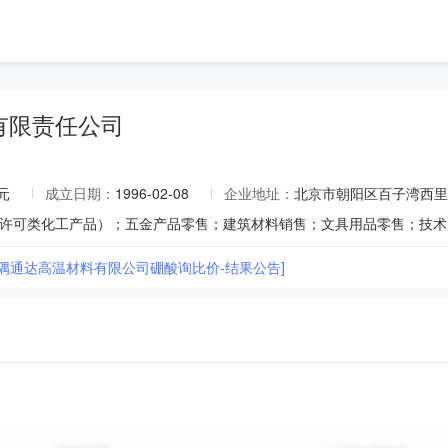
有限责任公司
元
成立日期：
1996-02-08
企业地址：
北京市朝阳区百子湾西里40
金隅通达高温材料有限公司硼酸询比价-结果公告]