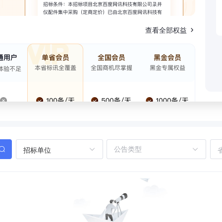
查看全部权益
招标单位