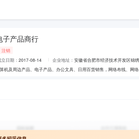
电子产品商行
注销
成立日期：
2017-08-14
企业地址：
安徽省合肥市经济技术开发区锦绣大
更多招采信息