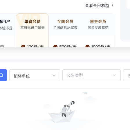
查看全部权益
招标单位