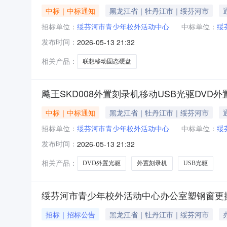
中标｜中标通知
黑龙江省｜牡丹江市｜绥芬河市
招标单位：
绥芬河市青少年校外活动中心
中标单位：
绥
发布时间：
2026-05-13 21:32
相关产品：
联想移动固态硬盘
飚王SKD008外置刻录机移动USB光驱DVD外
中标｜中标通知
黑龙江省｜牡丹江市｜绥芬河市
招标单位：
绥芬河市青少年校外活动中心
中标单位：
绥
发布时间：
2026-05-13 21:32
相关产品：
DVD外置光驱
外置刻录机
USB光驱
绥芬河市青少年校外活动中心办公室塑钢窗更
招标｜招标公告
黑龙江省｜牡丹江市｜绥芬河市