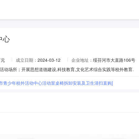
中心
万元
成立日期：
2024-03-12
企业地址：
绥芬河市大直路106号
活动场所；开展思想道德建设,科技教育,文化艺术综合实践等校外教育.
河市青少年校外活动中心活动室桌椅拆卸安装及卫生清扫直购]