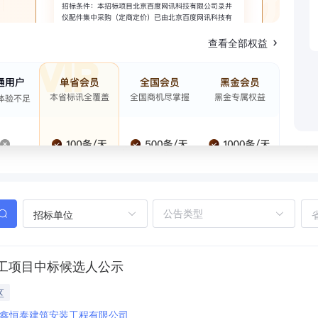
查看全部权益
招标单位
工项目中标候选人公示
区
鑫恒泰建筑安装工程有限公司