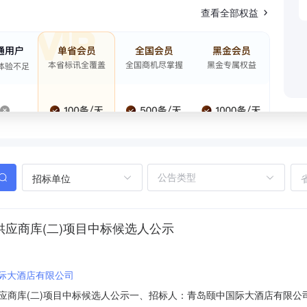
查看全部权益
招标单位
度供应商库(二)项目中标候选人公示
际大酒店有限公司
年度供应商库(二)项目中标候选人公示一、招标人：青岛颐中国际大酒店有