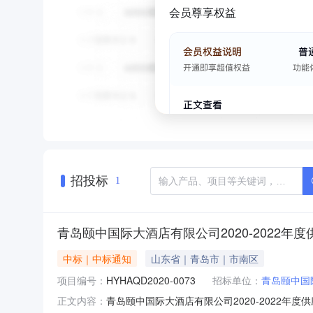
会员尊享权益
招投标
1
青岛颐中国际大酒店有限公司2020-2022年
中标｜中标通知
山东省｜青岛市｜市南区
项目编号：
HYHAQD2020-0073
招标单位：
青岛颐中国
青岛颐中国际大酒店有限公司2020-2022
正文内容：