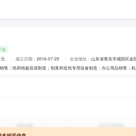
开业
万元
成立日期：
2016-07-25
企业地址：
山东省青岛市城阳区金
更多招采信息