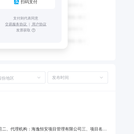
扫码支付
支付则代表同意
交易服务协议
｜
用户协议
发票获取
省份地区
限公司二、代理机构：海逸恒安项目管理有限公司三、项目名