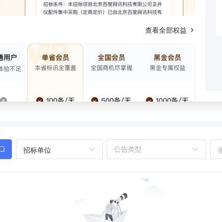
查看全部权益
招标单位