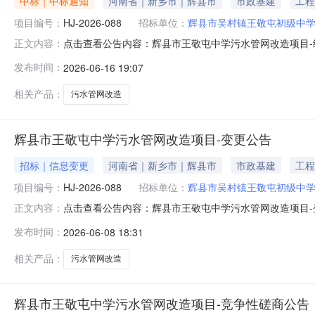
中标｜中标通知
河南省｜新乡市｜辉县市
市政基建
工程
项目编号：
HJ-2026-088
招标单位：
辉县市吴村镇王敬屯初级中
点击查看公告内容：辉县市王敬屯中学污水管网改造项目-结
正文内容：
发布时间：
2026-06-16 19:07
相关产品：
污水管网改造
辉县市王敬屯中学污水管网改造项目-变更公告
招标｜信息变更
河南省｜新乡市｜辉县市
市政基建
工程
项目编号：
HJ-2026-088
招标单位：
辉县市吴村镇王敬屯初级中
点击查看公告内容：辉县市王敬屯中学污水管网改造项目-变
正文内容：
发布时间：
2026-06-08 18:31
相关产品：
污水管网改造
辉县市王敬屯中学污水管网改造项目-竞争性磋商公告