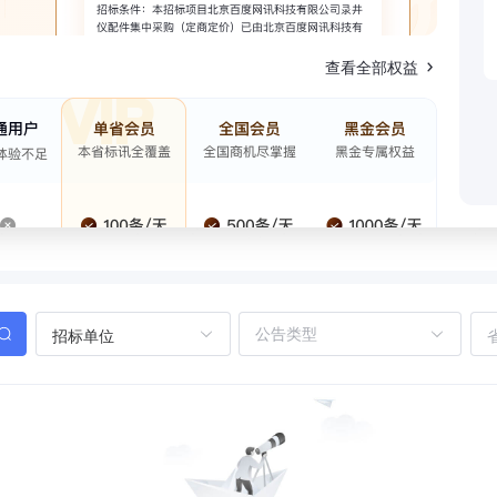
查看全部权益
招标单位