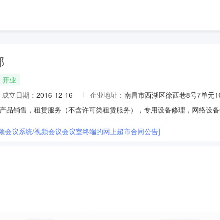
部
开业
成立日期：
2016-12-16
企业地址：
南昌市西湖区徐西巷8号7单元10
视频会议系统/视频会议会议室终端的网上超市合同公告]