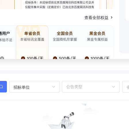
查看全部权益
招标单位