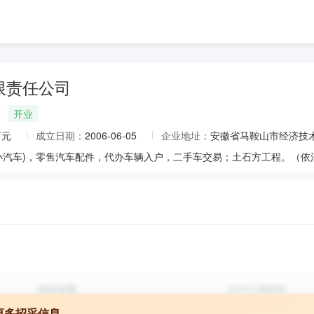
限责任公司
开业
万元
成立日期：
2006-06-05
企业地址：
安徽省马鞍山市经济技术
小汽车)，零售汽车配件，代办车辆入户，二手车交易；土石方工程。（
更多招采信息