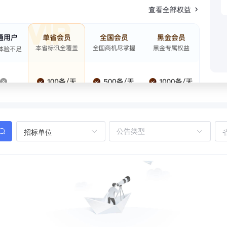
查看全部权益
招标单位