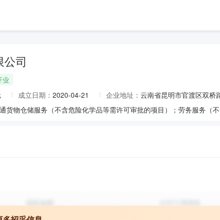
限公司
开业
元
成立日期：
2020-04-21
企业地址：
云南省昆明市官渡区双桥路
更多招采信息