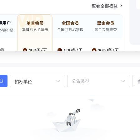
查看全部权益
招标单位