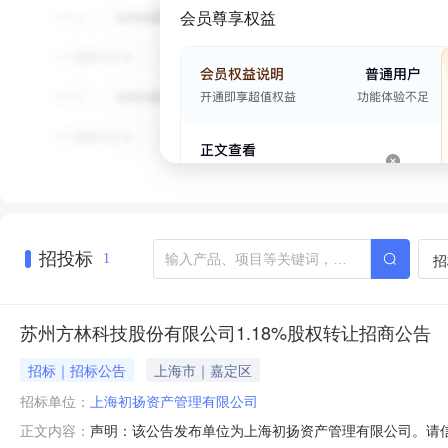
会员尊享权益
招投标
招
1
苏州方林科技股份有限公司1.18%股权转让招商公告
招标｜招标公告
上海市｜嘉定区
招标单位：
上海初扬资产管理有限公司
声明：该公告发布单位为上海初扬资产管理有限公司。请
正文内容：